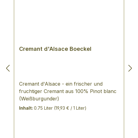
Cremant d'Alsace Boeckel
Cremant d'Alsace - ein frischer und
fruchtiger Cremant aus 100% Pinot blanc
(Weißburgunder)
Inhalt:
0.75 Liter
(19,93 € / 1 Liter)