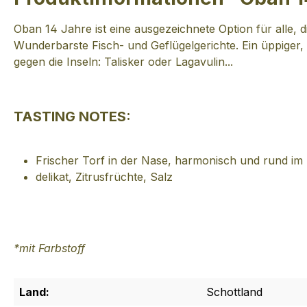
Oban 14 Jahre ist eine ausgezeichnete Option für alle, 
Wunderbarste Fisch- und Geflügelgerichte. Ein üppiger,
gegen die Inseln: Talisker oder Lagavulin...
TASTING NOTES:
Frischer Torf in der Nase, harmonisch und rund i
delikat, Zitrusfrüchte, Salz
*mit Farbstoff
Land:
Schottland