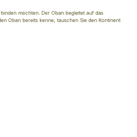
erbinden möchten. Der Oban begleitet auf das
 den Oban bereits kenne, tauschen Sie den Kontinent