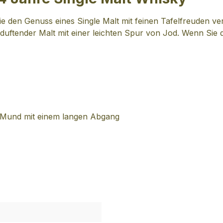
die den Genuss eines Single Malt mit feinen Tafelfreuden v
 duftender Malt mit einer leichten Spur von Jod. Wenn Sie
m Mund mit einem langen Abgang