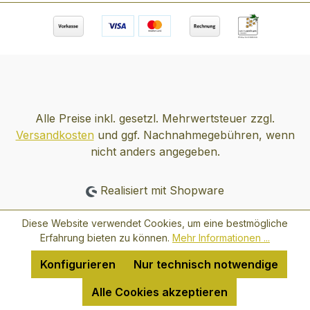
Alle Preise inkl. gesetzl. Mehrwertsteuer zzgl.
Versandkosten
und ggf. Nachnahmegebühren, wenn
nicht anders angegeben.
Realisiert mit Shopware
Diese Website verwendet Cookies, um eine bestmögliche
Erfahrung bieten zu können.
Mehr Informationen ...
Konfigurieren
Nur technisch notwendige
Alle Cookies akzeptieren