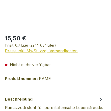
15,50 €
Inhalt:
0.7 Liter
(22,14 € / 1 Liter)
Preise inkl. MwSt. zzgl. Versandkosten
Nicht mehr verfügbar
Produktnummer:
RAME
Beschreibung
Ramazzotti steht für pure italienische Lebensfreude: