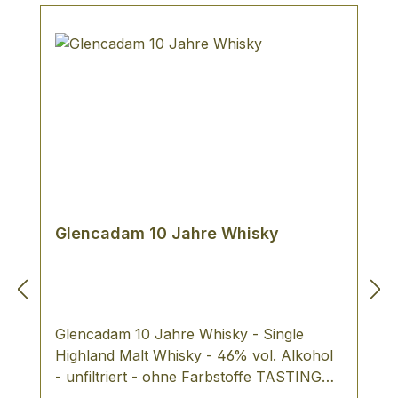
Glencadam 10 Jahre Whisky
Glencadam 10 Jahre Whisky - Single
Highland Malt Whisky - 46% vol. Alkohol
- unfiltriert - ohne Farbstoffe TASTING