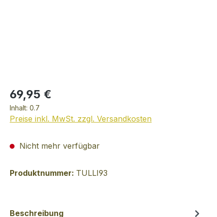
69,95 €
Inhalt:
0.7
Preise inkl. MwSt. zzgl. Versandkosten
Nicht mehr verfügbar
Produktnummer:
TULLI93
Beschreibung