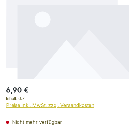
6,90 €
Inhalt:
0.7
Preise inkl. MwSt. zzgl. Versandkosten
Nicht mehr verfügbar