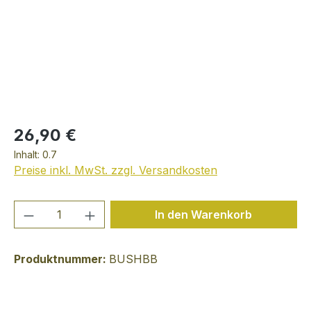
26,90 €
Inhalt:
0.7
Preise inkl. MwSt. zzgl. Versandkosten
Produkt Anzahl: Gib den gewünschten We
In den Warenkorb
Produktnummer:
BUSHBB