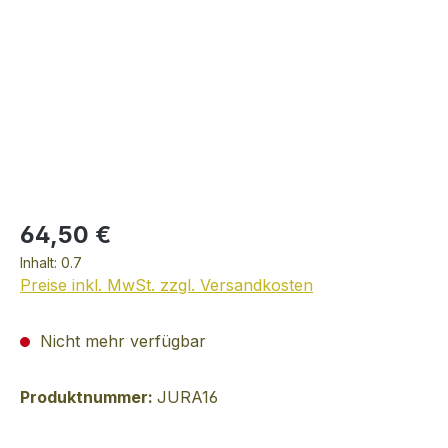
64,50 €
Inhalt:
0.7
Preise inkl. MwSt. zzgl. Versandkosten
Nicht mehr verfügbar
Produktnummer:
JURA16