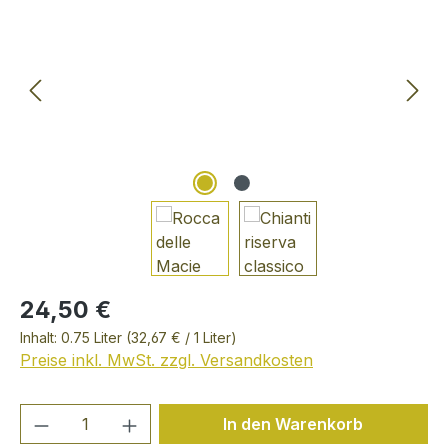
24,50 €
Inhalt:
0.75 Liter
(32,67 € / 1 Liter)
Preise inkl. MwSt. zzgl. Versandkosten
Produkt Anzahl: Gib den gewünschten We
In den Warenkorb