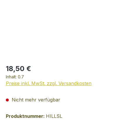
18,50 €
Inhalt:
0.7
Preise inkl. MwSt. zzgl. Versandkosten
Nicht mehr verfügbar
Produktnummer:
HILLSL