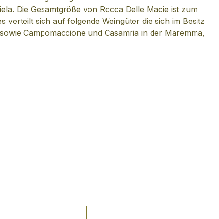
niela. Die Gesamtgröße von Rocca Delle Macie ist zum
verteilt sich auf folgende Weingüter die sich im Besitz
ico, sowie Campomaccione und Casamria in der Maremma,