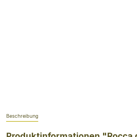
Beschreibung
Produktinformationen "Rocca 